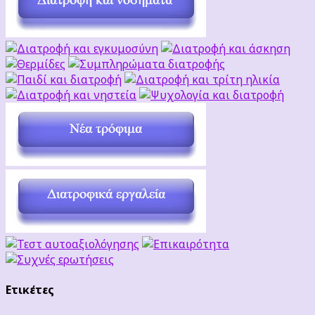
Ετικέτες