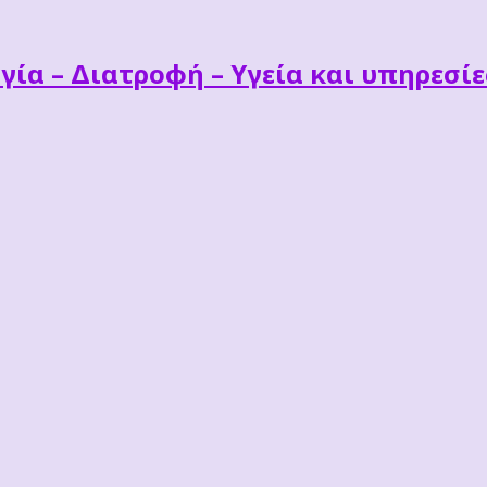
γία – Διατροφή – Υγεία και υπηρεσί