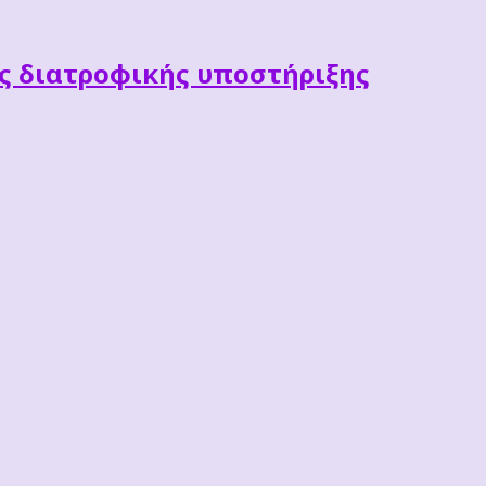
ες διατροφικής υποστήριξης