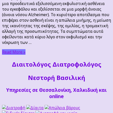
Alzheimer
μια προοδευτικά εξελισσόμενη εκφυλιστική ασθένεια
του εγκεφάλου και εξελίσσεται σε μια μορφή άνοιας
(άνοια νόσου Alzheimer). Το κυριότερο αποτέλεσμα που
επιφέρει στον ασθενή είναι η απώλεια μνήμης, η μείωση
της ικανότητας της σκέψης, της ομιλίας, η τρομακτική
αλλαγή της προσωπικότητας. Τα συμπτώματα αυτά
οφείλονται κατά κύριο λόγο στον εκφυλισμό και την
νέκρωση των …
Read More »
Διαιτoλόγος Διατροφολόγος
Νεστορή Βασιλική
Υπηρεσίες σε Θεσσαλονίκη, Χαλκιδική και
online