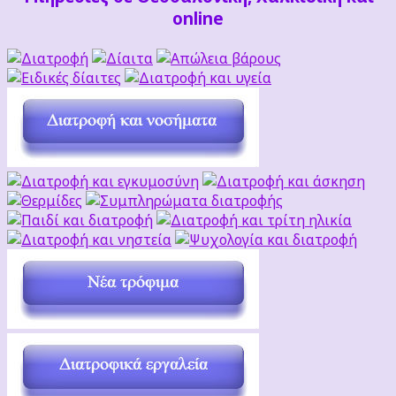
online