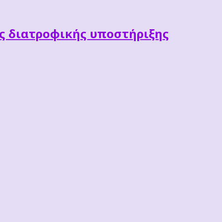
ες διατροφικής υποστήριξης