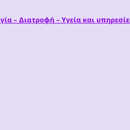
γία – Διατροφή – Υγεία και υπηρεσί