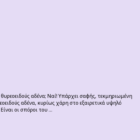
 θυρεοειδούς αδένα; Ναί! Υπάρχει σαφής, τεκμηριωμένη
εοειδούς αδένα, κυρίως χάρη στο εξαιρετικά υψηλό
 Είναι οι σπόροι του …