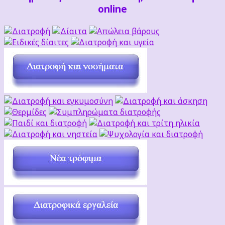
online