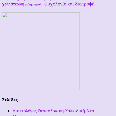
ψυχολογία και διατροφή
χοληστερίνη
χοληστερόλη
Σελίδες
Διαιτολόγος Θεσσαλονίκη-Χαλκιδική-Νέα