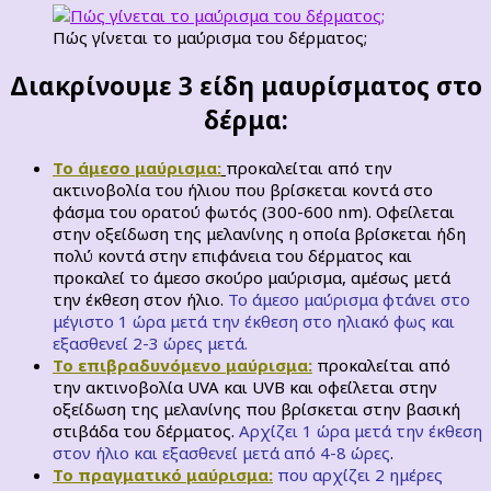
Πώς γίνεται το μαύρισμα του δέρματος;
Διακρίνουμε 3 είδη μαυρίσματος στο
δέρμα:
Το άμεσο μαύρισμα:
προκαλείται από την
ακτινοβολία του ήλιου που βρίσκεται κοντά στο
φάσμα του ορατού φωτός (300-600 nm). Οφείλεται
στην οξείδωση της μελανίνης η οποία βρίσκεται ήδη
πολύ κοντά στην επιφάνεια του δέρματος και
προκαλεί το άμεσο σκούρο μαύρισμα, αμέσως μετά
την έκθεση στον ήλιο.
Το άμεσο μαύρισμα φτάνει στο
μέγιστο 1 ώρα μετά την έκθεση στο ηλιακό φως και
εξασθενεί 2-3 ώρες μετά.
Το επιβραδυνόμενο μαύρισμα:
προκαλείται από
την ακτινοβολία UVA και UVB και οφείλεται στην
οξείδωση της μελανίνης που βρίσκεται στην βασική
στιβάδα του δέρματος.
Αρχίζει 1 ώρα μετά την έκθεση
στον ήλιο και εξασθενεί μετά από 4-8 ώρες
.
Το πραγματικό μαύρισμα:
που αρχίζει 2 ημέρες