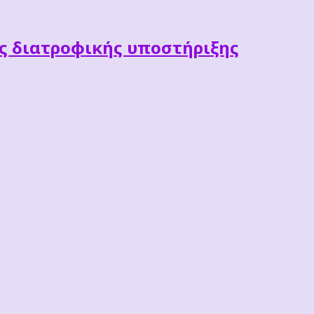
ες διατροφικής υποστήριξης