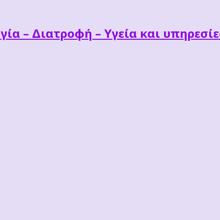
γία – Διατροφή – Υγεία και υπηρεσί