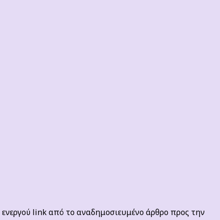
ενεργού link από το αναδημοσιευμένο άρθρο προς την