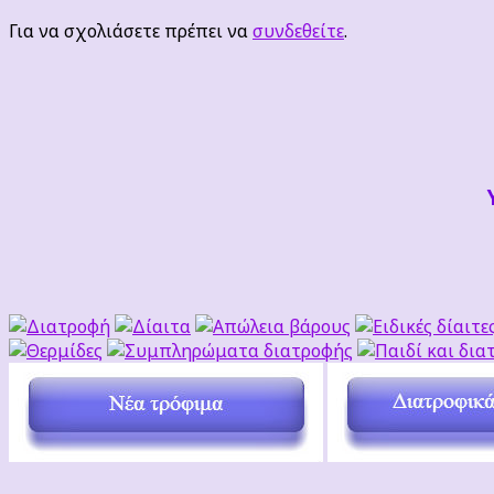
Για να σχολιάσετε πρέπει να
συνδεθείτε
.