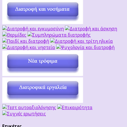
Ετικέτες