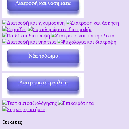
Ετικέτες