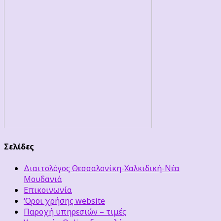
Σελίδες
Διαιτολόγος Θεσσαλονίκη-Χαλκιδική-Νέα
Μουδανιά
Επικοινωνία
‘Οροι χρήσης website
Παροχή υπηρεσιών – τιμές