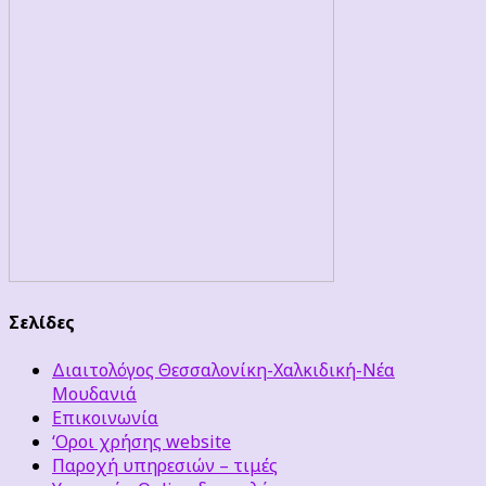
Σελίδες
Διαιτολόγος Θεσσαλονίκη-Χαλκιδική-Νέα
Μουδανιά
Επικοινωνία
‘Οροι χρήσης website
Παροχή υπηρεσιών – τιμές