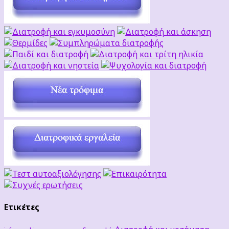
Ετικέτες