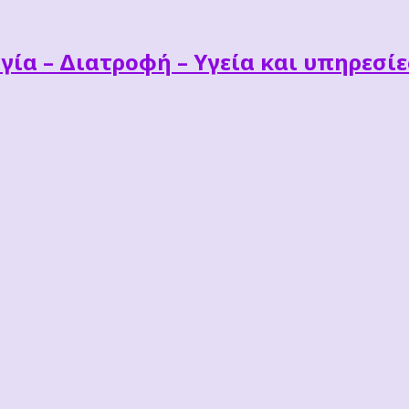
γία – Διατροφή – Υγεία και υπηρεσί