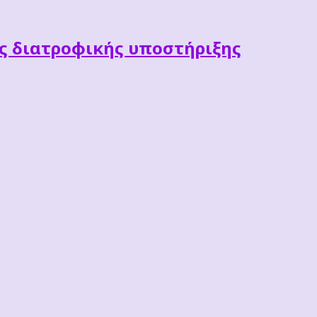
ες διατροφικής υποστήριξης