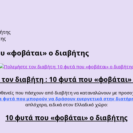
της
ου «φοβάται» ο διαβήτης
τον διαβήτη : 10 φυτά που «φοβάται»
 ασθενείς που πάσχουν από διαβήτη να καταναλώνουν με προσο
 φυτά που μπορούν να δράσουν ευεργετικά στην διατήρ
απλόχερα, ειδικά στον Ελλαδικό χώρο:
10 φυτά που «φοβάται» ο διαβήτης