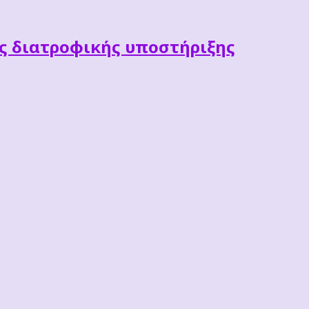
ες διατροφικής υποστήριξης