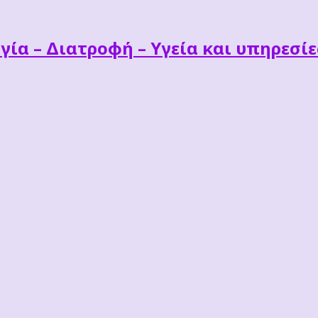
γία – Διατροφή – Υγεία και υπηρεσί