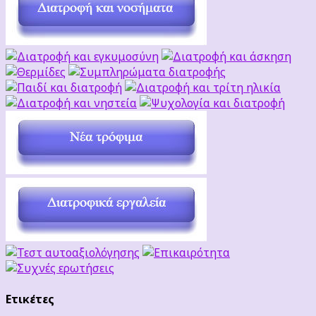
Ετικέτες