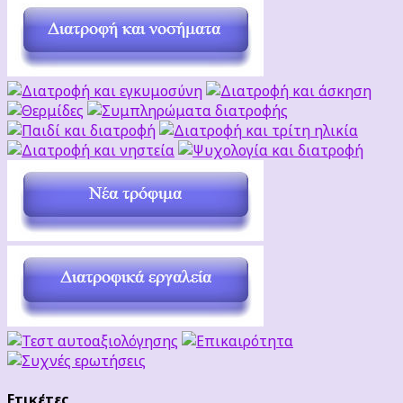
Ετικέτες