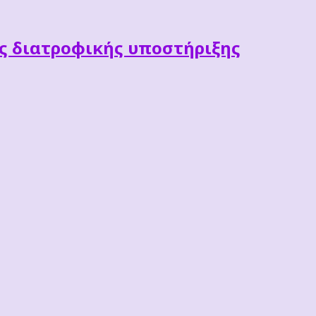
ες διατροφικής υποστήριξης