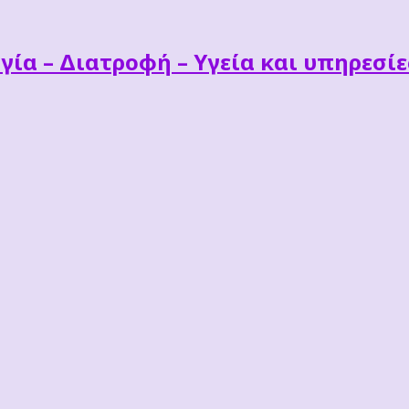
γία – Διατροφή – Υγεία και υπηρεσί