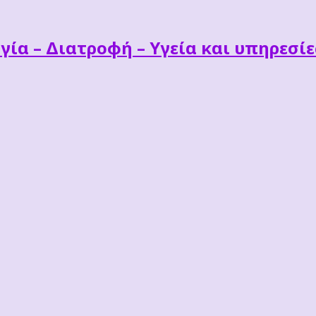
γία – Διατροφή – Υγεία και υπηρεσί