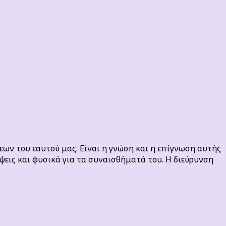
ων του εαυτού μας. Είναι η γνώση και η επίγνωση αυτής
ήψεις και φυσικά για τα συναισθήματά του. Η διεύρυνση