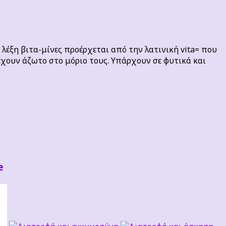
 Η λέξη βιτα-μίνες προέρχεται από την λατινική vita= που
ιέχουν άζωτο στο μόριο τους. Υπάρχουν σε φυτικά και
e