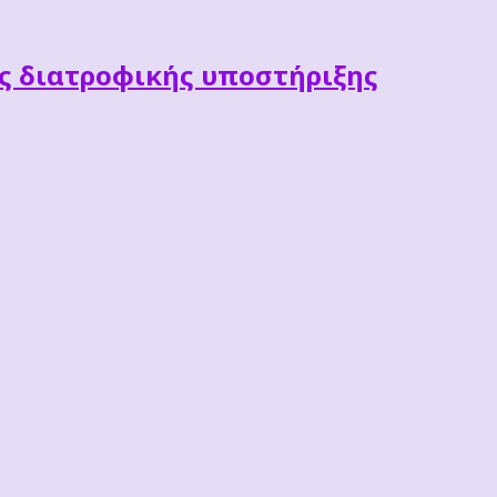
ες διατροφικής υποστήριξης