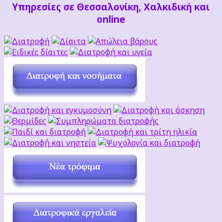
Υπηρεσίες σε Θεσσαλονίκη, Χαλκιδική και
online